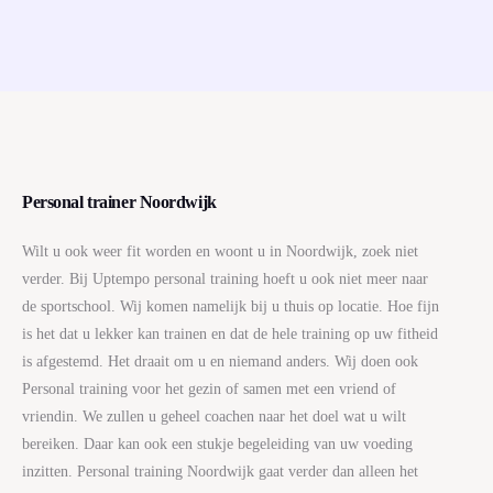
Personal trainer Noordwijk
Wilt u ook weer fit worden en woont u in Noordwijk, zoek niet
verder. Bij Uptempo personal training hoeft u ook niet meer naar
de sportschool. Wij komen namelijk bij u thuis op locatie. Hoe fijn
is het dat u lekker kan trainen en dat de hele training op uw fitheid
is afgestemd. Het draait om u en niemand anders. Wij doen ook
Personal training voor het gezin of samen met een vriend of
vriendin. We zullen u geheel coachen naar het doel wat u wilt
bereiken. Daar kan ook een stukje begeleiding van uw voeding
inzitten. Personal training Noordwijk gaat verder dan alleen het