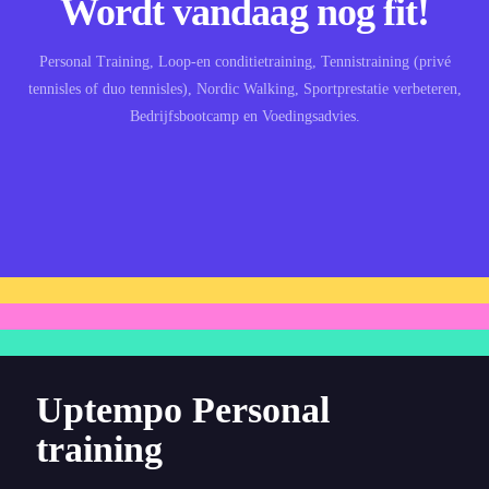
Wordt vandaag nog fit!
Personal Training, Loop-en conditietraining, Tennistraining (privé
tennisles of duo tennisles), Nordic Walking, Sportprestatie verbeteren,
Bedrijfsbootcamp en Voedingsadvies.
Uptempo Personal
training