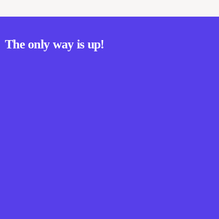
The only way is up!