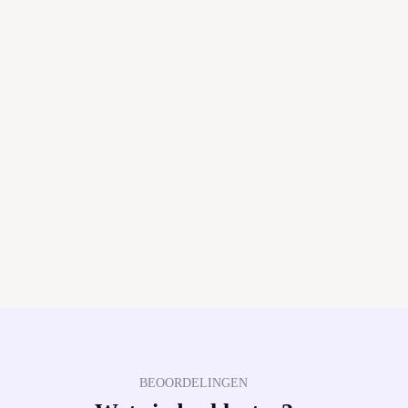
BEOORDELINGEN