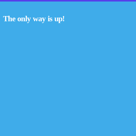
The only way is up!