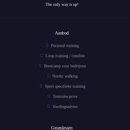
The only way is up!
Aanbod
Personal training
Loop training / conditie
Bootcamp voor bedrijven
Nordic walking
Sport specifieke training
Tennisles prive
Voedingsadvies
Groeplessen