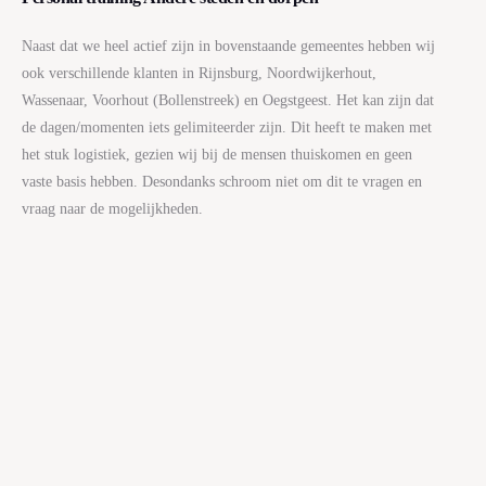
Naast dat we heel actief zijn in bovenstaande gemeentes hebben wij
ook verschillende klanten in Rijnsburg, Noordwijkerhout,
Wassenaar, Voorhout (Bollenstreek) en Oegstgeest. Het kan zijn dat
de dagen/momenten iets gelimiteerder zijn. Dit heeft te maken met
het stuk logistiek, gezien wij bij de mensen thuiskomen en geen
vaste basis hebben. Desondanks schroom niet om dit te vragen en
vraag naar de mogelijkheden.