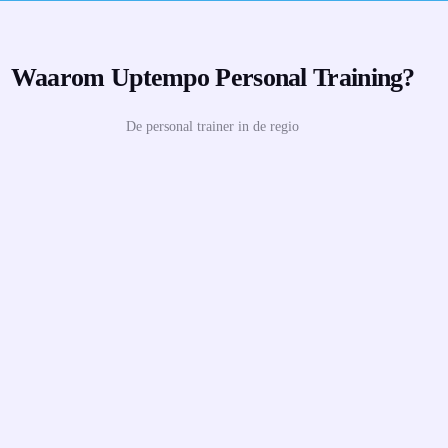
Waarom Uptempo Personal Training?
De personal trainer in de regio