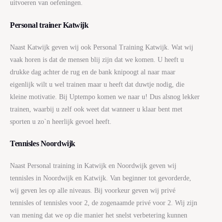
uitvoeren van oefeningen.
Personal trainer Katwijk
Naast Katwijk geven wij ook Personal Training Katwijk. Wat wij
vaak horen is dat de mensen blij zijn dat we komen. U heeft u
drukke dag achter de rug en de bank knipoogt al naar maar
eigenlijk wilt u wel trainen maar u heeft dat duwtje nodig, die
kleine motivatie. Bij Uptempo komen we naar u! Dus alsnog lekker
trainen, waarbij u zelf ook weet dat wanneer u klaar bent met
sporten u zo`n heerlijk gevoel heeft.
Tennisles Noordwijk
Naast Personal training in Katwijk en Noordwijk geven wij
tennisles in Noordwijk en Katwijk. Van beginner tot gevorderde,
wij geven les op alle niveaus. Bij voorkeur geven wij privé
tennisles of tennisles voor 2, de zogenaamde privé voor 2. Wij zijn
van mening dat we op die manier het snelst verbetering kunnen