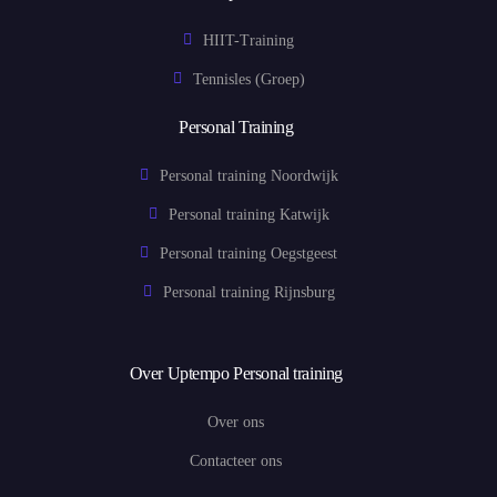
HIIT-Training
Tennisles (Groep)
Personal Training
Personal training Noordwijk
Personal training Katwijk
Personal training Oegstgeest
Personal training Rijnsburg
Over Uptempo Personal training
Over ons
Contacteer ons